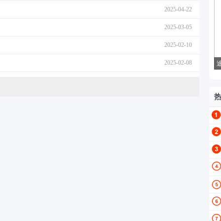
2025-04-22
2025-03-05
2025-02-10
2025-02-08