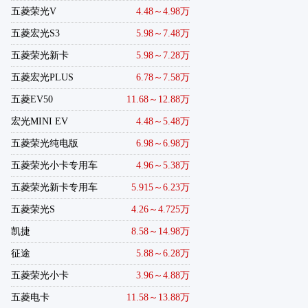
五菱荣光V
4.48～4.98万
五菱宏光S3
5.98～7.48万
五菱荣光新卡
5.98～7.28万
五菱宏光PLUS
6.78～7.58万
五菱EV50
11.68～12.88万
宏光MINI EV
4.48～5.48万
五菱荣光纯电版
6.98～6.98万
五菱荣光小卡专用车
4.96～5.38万
五菱荣光新卡专用车
5.915～6.23万
五菱荣光S
4.26～4.725万
凯捷
8.58～14.98万
征途
5.88～6.28万
五菱荣光小卡
3.96～4.88万
五菱电卡
11.58～13.88万