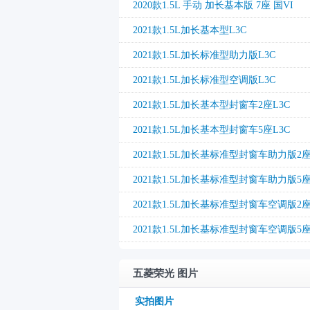
2020款1.5L 手动 加长基本版 7座 国VI
2021款1.5L加长基本型L3C
2021款1.5L加长标准型助力版L3C
2021款1.5L加长标准型空调版L3C
2021款1.5L加长基本型封窗车2座L3C
2021款1.5L加长基本型封窗车5座L3C
2021款1.5L加长基标准型封窗车助力版2座
2021款1.5L加长基标准型封窗车助力版5座
2021款1.5L加长基标准型封窗车空调版2座
2021款1.5L加长基标准型封窗车空调版5座
五菱荣光 图片
实拍图片