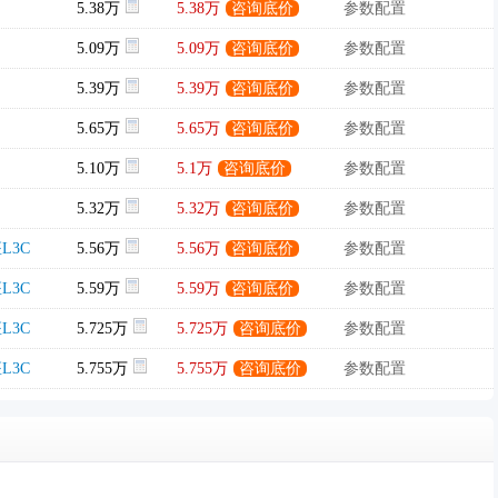
5.38万
5.38万
咨询底价
参数配置
5.09万
5.09万
咨询底价
参数配置
5.39万
5.39万
咨询底价
参数配置
5.65万
5.65万
咨询底价
参数配置
5.10万
5.1万
咨询底价
参数配置
5.32万
5.32万
咨询底价
参数配置
L3C
5.56万
5.56万
咨询底价
参数配置
L3C
5.59万
5.59万
咨询底价
参数配置
L3C
5.725万
5.725万
咨询底价
参数配置
L3C
5.755万
5.755万
咨询底价
参数配置