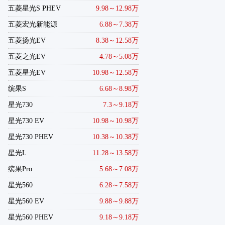
五菱星光S PHEV
9.98～12.98万
五菱宏光新能源
6.88～7.38万
五菱扬光EV
8.38～12.58万
五菱之光EV
4.78～5.08万
五菱星光EV
10.98～12.58万
缤果S
6.68～8.98万
星光730
7.3～9.18万
星光730 EV
10.98～10.98万
星光730 PHEV
10.38～10.38万
星光L
11.28～13.58万
缤果Pro
5.68～7.08万
星光560
6.28～7.58万
星光560 EV
9.88～9.88万
星光560 PHEV
9.18～9.18万