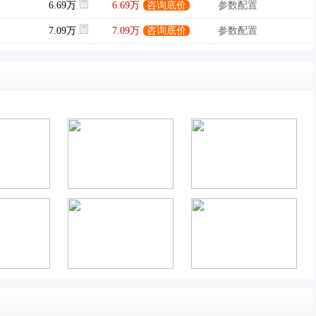
6.69万
6.69万
咨询底价
参数配置
7.09万
7.09万
咨询底价
参数配置