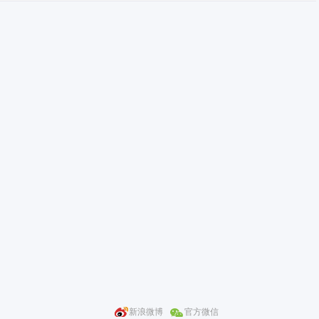
新浪微博
官方微信