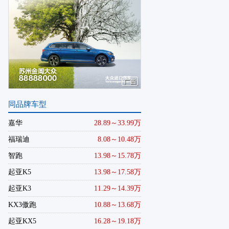
同品牌车型
嘉华
28.89～33.99万
福瑞迪
8.08～10.48万
智跑
13.98～15.78万
起亚K5
13.98～17.58万
起亚K3
11.29～14.39万
KX3傲跑
10.88～13.68万
起亚KX5
16.28～19.18万