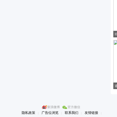
I
新浪微博
官方微信
隐私政策
广告位浏览
联系我们
友情链接