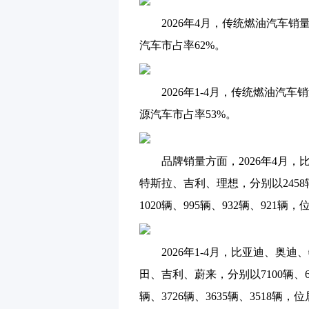
2026年4月，传统燃油汽车销量1
汽车市占率62%。
2026年1-4月，传统燃油汽车销量
源汽车市占率53%。
品牌销量方面，2026年4月，
特斯拉、吉利、理想，分别以2458辆、1
1020辆、995辆、932辆、921
2026年1-4月，比亚迪、奥迪
田、吉利、蔚来，分别以7100辆、6035
辆、3726辆、3635辆、3518辆