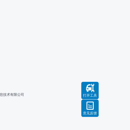
信息技术有限公司
打开工具
意见反馈