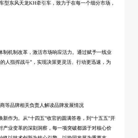
源车型东风天龙KH牵引车，致力于在每一个细分市场，
动体制机制改革，激活市场响应活力。通过赋予一线业
火的人指挥战斗”，实现决策更灵活、行动更迅速，为
商等品牌相关负责人解读品牌发展情况
新作为。从“十四五”收官的圆满答卷，到“十五五”开
对产业变革的深刻洞察，每一项突破都源于对核心价
始终以技术创新为核心引擎，以协同发展为重要支