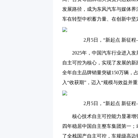
发展路径，成为东风汽车与媒体界
车在转型中积蓄力量、在创新中坚
2月5日，“新起点 新征
2025年，中国汽车行业进入
自主可控为核心，实现了发展的新跨
全年自主品牌销量突破150万辆，
入“收获期”，迈入“规模与效益并重
2月5日，“新起点 新征
核心技术自主可控能力显著增强
四年稳居中国自主整车集团第一；牵
了全栈国产自主可控，车规级高边